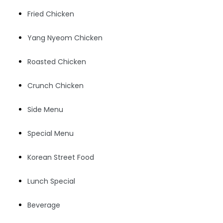
Fried Chicken
Yang Nyeom Chicken
Roasted Chicken
Crunch Chicken
Side Menu
Special Menu
Korean Street Food
Lunch Special
Beverage