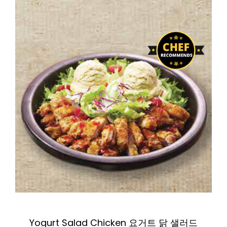
Zoom
Yogurt Salad Chicken 요거트 닭 샐러드