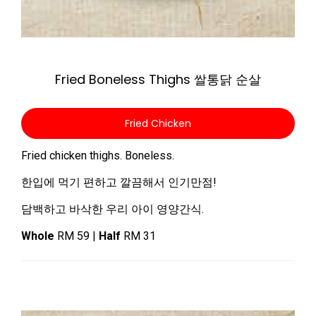
Zoom
Fried Boneless Thighs 쌀통닭 순살
Fried Chicken
Fried chicken thighs. Boneless.
한입에 먹기 편하고 깔끔해서 인기만점!
담백하고 바삭한 우리 아이 영양간식.
Whole
RM 59 |
Half
RM 31