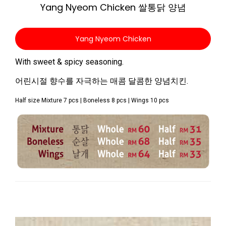
Yang Nyeom Chicken 쌀통닭 양념
Yang Nyeom Chicken
With sweet & spicy seasoning.
어린시절 향수를 자극하는 매콤 달콤한 양념치킨.
Half size Mixture 7 pcs | Boneless 8 pcs | Wings 10 pcs