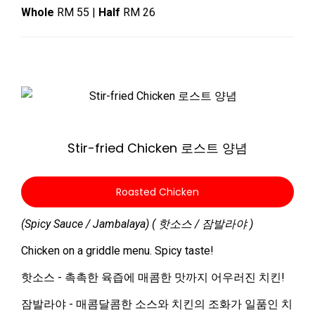
Whole
RM 55 |
Half
RM 26
Zoom
Stir-fried Chicken 로스트 양념
Roasted Chicken
(Spicy Sauce / Jambalaya) ( 핫소스 / 잠발라야 )
Chicken on a griddle menu. Spicy taste!
핫소스 - 촉촉한 육즙에 매콤한 맛까지 어우러진 치킨!
잠발라야 - 매콤달콤한 소스와 치킨의 조화가 일품인 치